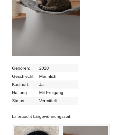
Geboren:
2020
Geschlecht:
Männlich
Kastriert:
Ja
Haltung:
Mit Freigang
Status:
Vermittelt
Er braucht Eingewöhnungszeit.