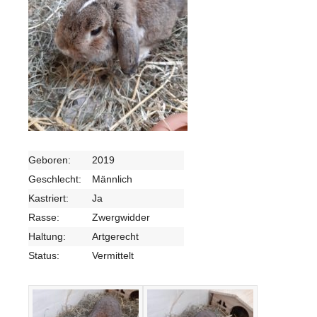
Geboren:
2019
Geschlecht:
Männlich
Kastriert:
Ja
Rasse:
Zwergwidder
Haltung:
Artgerecht
Status:
Vermittelt