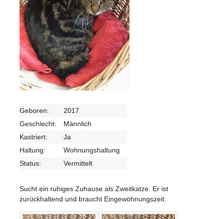
Geboren:
2017
Geschlecht:
Männlich
Kastriert:
Ja
Haltung:
Wohnungshaltung
Status:
Vermittelt
Sucht ein ruhiges Zuhause als Zweitkatze. Er ist
zurückhaltend und braucht Eingewöhnungszeit.