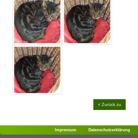
< Zurück zu
Impressum
Datenschutzerklärung