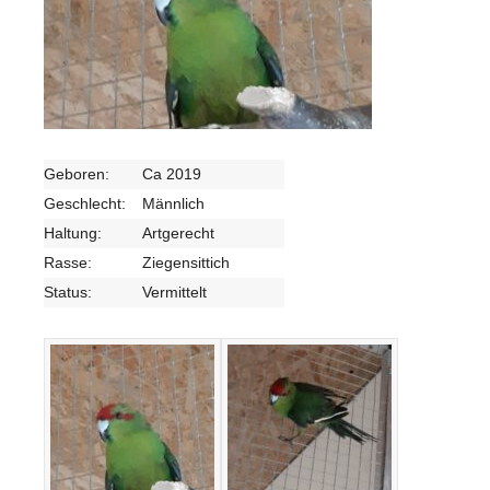
Geboren:
Ca 2019
Geschlecht:
Männlich
Haltung:
Artgerecht
Rasse:
Ziegensittich
Status:
Vermittelt