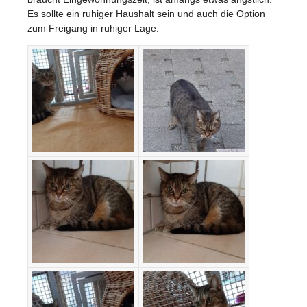
Es sollte ein ruhiger Haushalt sein und auch die Option
zum Freigang in ruhiger Lage.