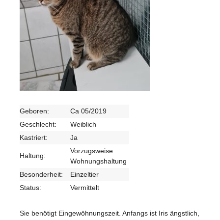
Geboren:
Ca 05/2019
Geschlecht:
Weiblich
Kastriert:
Ja
Vorzugsweise
Haltung:
Wohnungshaltung
Besonderheit:
Einzeltier
Status:
Vermittelt
Sie benötigt Eingewöhnungszeit. Anfangs ist Iris ängstlich,