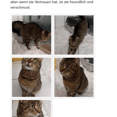
aber wenn sie Vertrauen hat, ist sie freundlich und
verschmust.