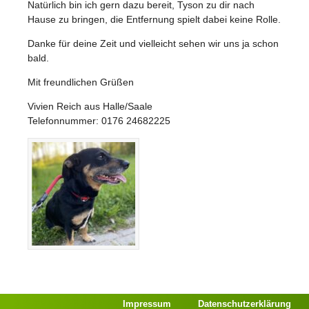
Natürlich bin ich gern dazu bereit, Tyson zu dir nach
Hause zu bringen, die Entfernung spielt dabei keine Rolle.
Danke für deine Zeit und vielleicht sehen wir uns ja schon
bald.
Mit freundlichen Grüßen
Vivien Reich aus Halle/Saale
Telefonnummer: 0176 24682225
Impressum
Datenschutzerklärung