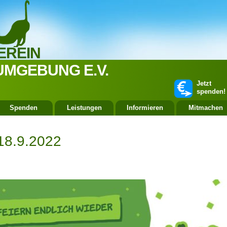
EREIN
UMGEBUNG E.V.
Jetzt
spenden!
Spenden
Leistungen
Informieren
Mitmachen
18.9.2022