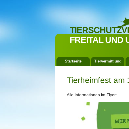
TIERSCHUTZV
FREITAL UND 
Startseite
Tiervermittlung
Tierheimfest am 
Alle Informationen im Flyer: