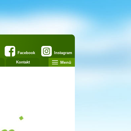
Facebook
Instagram
Menü
Kontakt