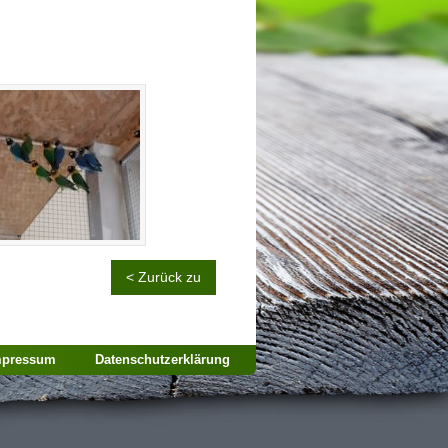
< Zurück zu
mpressum
Datenschutzerklärung