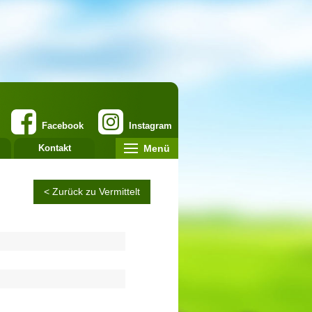
Facebook
Instagram
Menü
Kontakt
< Zurück zu Vermittelt