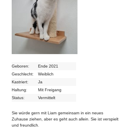
Geboren:
Ende 2021
Geschlecht:
Weiblich
Kastriert:
Ja
Haltung:
Mit Freigang
Status:
Vermittelt
Sie würde gern mit Liam gemeinsam in ein neues
Zuhause ziehen, aber es geht auch allein. Sie ist verspielt
und freundlich.