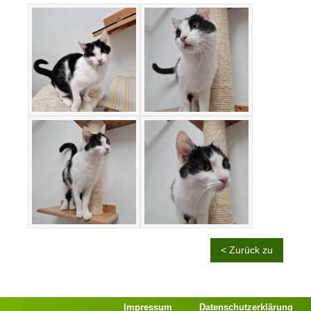
< Zurück zu
Impressum
Datenschutzerklärung