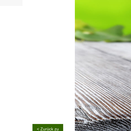
< Zurück zu