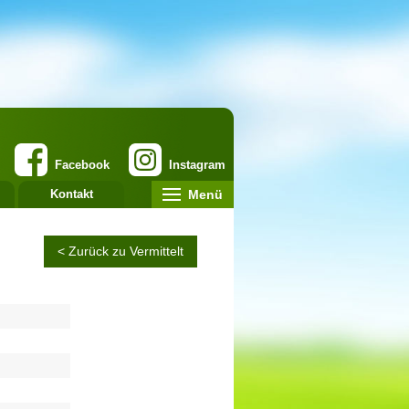
Facebook
Instagram
Menü
Kontakt
< Zurück zu Vermittelt