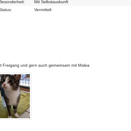
Besonderheit:
Mit Selbstauskunft
Status:
Vermittelt
it Freigang und gern auch gemeinsam mit Malea