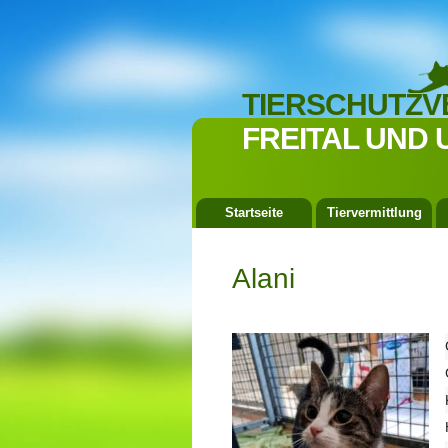
TIERSCHUTZV
FREITAL UND 
Startseite
Tiervermittlung
Alani