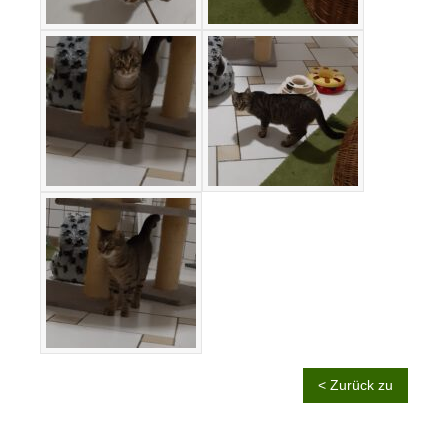
< Zurück zu