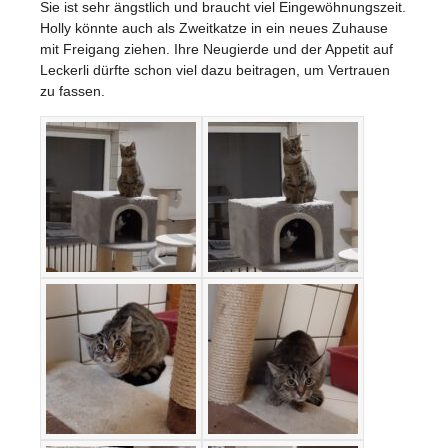
Sie ist sehr ängstlich und braucht viel Eingewöhnungszeit.
Holly könnte auch als Zweitkatze in ein neues Zuhause
mit Freigang ziehen. Ihre Neugierde und der Appetit auf
Leckerli dürfte schon viel dazu beitragen, um Vertrauen
zu fassen.