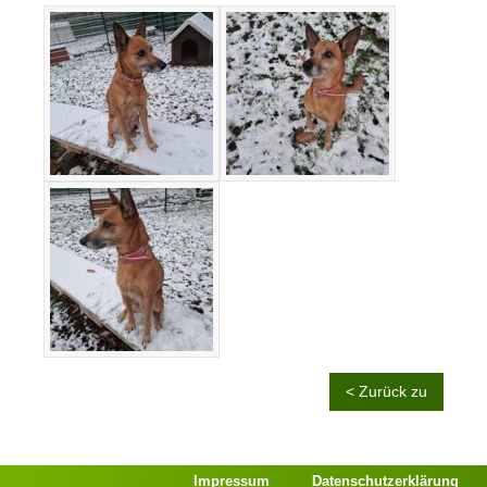
< Zurück zu
Impressum
Datenschutzerklärung