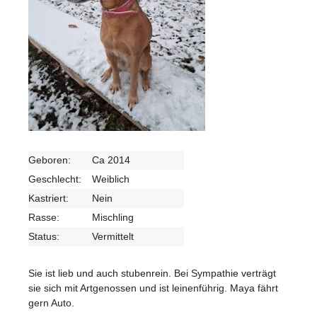
Geboren:
Ca 2014
Geschlecht:
Weiblich
Kastriert:
Nein
Rasse:
Mischling
Status:
Vermittelt
Sie ist lieb und auch stubenrein. Bei Sympathie verträgt
sie sich mit Artgenossen und ist leinenführig. Maya fährt
gern Auto.