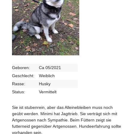
Geboren:
Ca 05/2021
Geschlecht:
Weiblich
Rasse:
Husky
Status:
Vermittelt
Sie ist stubenrein, aber das Alleinebleiben muss noch
geübt werden. Minimi hat Jagttrieb. Sie verträgt sich mit
Artgenossen nach Sympathie. Beim Füttern zeigt sie
futterneid gegenüber Artgenossen. Hundeerfahrung sollte
vorhanden sein.