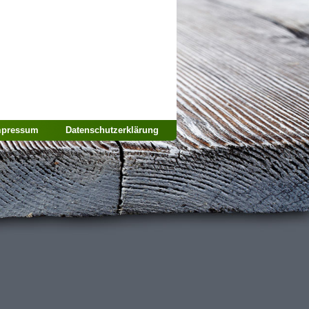
mpressum
Datenschutzerklärung