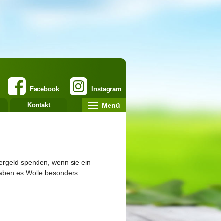
Facebook
Instagram
Menü
Kontakt
tergeld spenden, wenn sie ein
haben es Wolle besonders