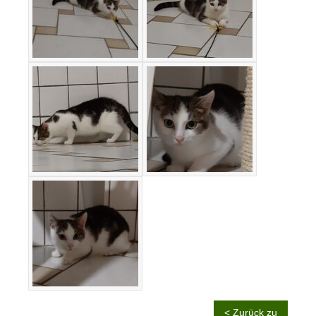
< Zurück zu