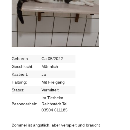
Geboren:
Ca 05/2022
Geschlecht:
Männlich
Kastriert:
Ja
Haltung:
Mit Freigang
Status:
Vermittelt
Im Tierheim
Besonderheit:
Reichstädt Tel.
03504 611185
Bommel ist ängstlich, aber verspielt und braucht