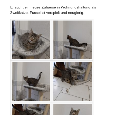
Er sucht ein neues Zuhause in Wohnungshaltung als
Zweitkatze. Fussel ist verspielt und neugierig.