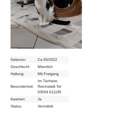
Geboren:
Ca 05/2022
Geschlecht:
Männlich
Haltung:
Mit Freigang
Im Tierheim
Besonderheit:
Reichstädt Tel
03504 611185
Kastriert:
Ja
Status:
Vermittelt