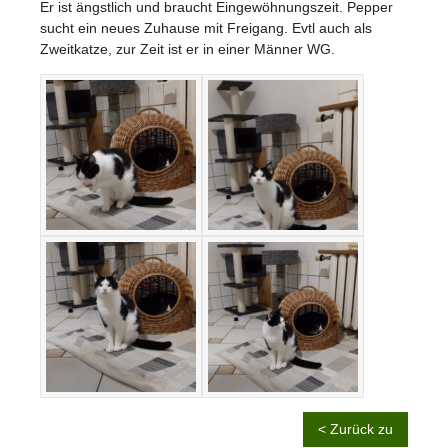
Er ist ängstlich und braucht Eingewöhnungszeit. Pepper
sucht ein neues Zuhause mit Freigang. Evtl auch als
Zweitkatze, zur Zeit ist er in einer Männer WG.
< Zurück zu