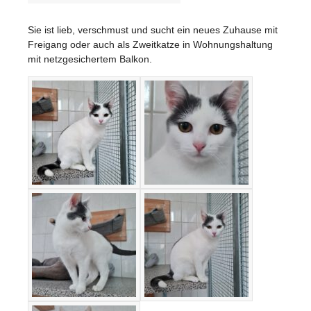
Sie ist lieb, verschmust und sucht ein neues Zuhause mit
Freigang oder auch als Zweitkatze in Wohnungshaltung
mit netzgesichertem Balkon.