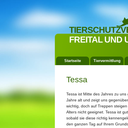
TIERSCHUTZV
FREITAL UND 
Startseite
Tiervermittlung
Tessa
Tessa ist Mitte des Jahres zu uns
Jahre alt und zeigt uns gegenüber
wichtig, doch auf Treppen steigen
Alters nicht geeignet. Tessa ist g
sobald sie diese richtig kennengel
den ganzen Tag auf Ihrem Grunds