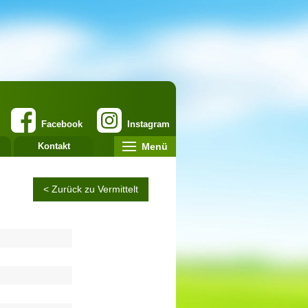
Facebook
Instagram
Menü
Kontakt
< Zurück zu Vermittelt