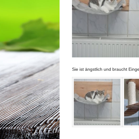
Sie ist ängstlich und braucht Ein