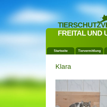
TIERSCHUTZV
FREITAL UND 
Startseite
Tiervermittlung
Klara