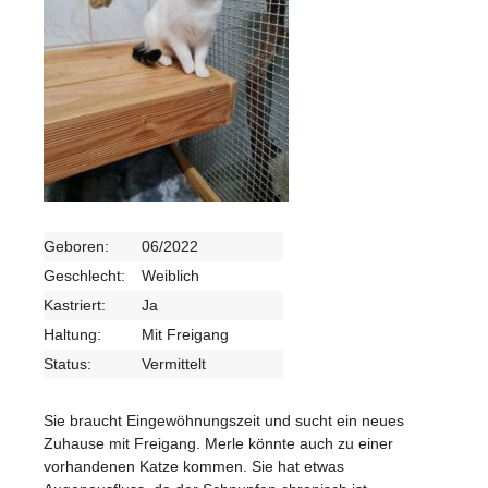
Geboren:
06/2022
Geschlecht:
Weiblich
Kastriert:
Ja
Haltung:
Mit Freigang
Status:
Vermittelt
Sie braucht Eingewöhnungszeit und sucht ein neues
Zuhause mit Freigang. Merle könnte auch zu einer
vorhandenen Katze kommen. Sie hat etwas