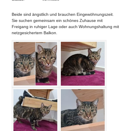
Beide sind ängstlich und brauchen Eingewöhnungszeit.
Sie suchen gemeinsam ein schönes Zuhause mit
Freigang in ruhiger Lage oder auch Wohnungshaltung mit
netzgesichertem Balkon.