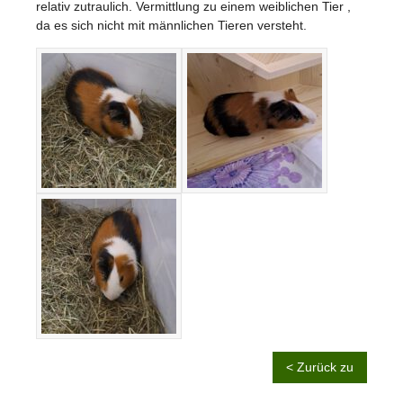
relativ zutraulich. Vermittlung zu einem weiblichen Tier ,
da es sich nicht mit männlichen Tieren versteht.
< Zurück zu