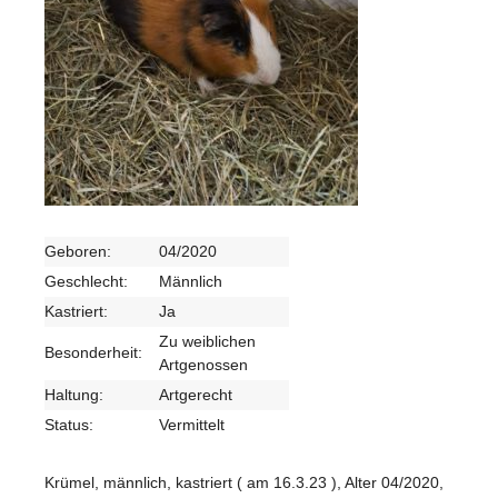
Geboren:
04/2020
Geschlecht:
Männlich
Kastriert:
Ja
Zu weiblichen
Besonderheit:
Artgenossen
Haltung:
Artgerecht
Status:
Vermittelt
Krümel, männlich, kastriert ( am 16.3.23 ), Alter 04/2020,