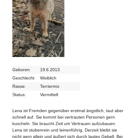
Geboren:
19.6.2013
Geschlecht:
Weiblich
Rasse:
Terriermix
Status:
Vermittelt
Lena ist Fremden gegenüber erstmal ängstlich, taut aber
schnell auf. Sie kommt bei vertrauten Personen gern
kuscheln. Sie braucht Zeit um Vertrauen aufzubauen.
Lena ist stubenrein und leinenführig. Derzeit bleibt sie
nicht gern allein und äußert sich durch lautes Gebell. Bei