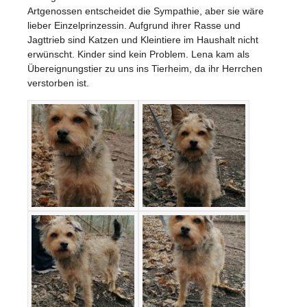
Artgenossen entscheidet die Sympathie, aber sie wäre
lieber Einzelprinzessin. Aufgrund ihrer Rasse und
Jagttrieb sind Katzen und Kleintiere im Haushalt nicht
erwünscht. Kinder sind kein Problem. Lena kam als
Übereignungstier zu uns ins Tierheim, da ihr Herrchen
verstorben ist.