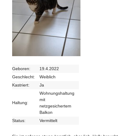
Geboren:
19.4.2022
Geschlecht:
Weiblich
Kastriert:
Ja
Wohnungshaltung
mit
Haltung:
netzgesichertem
Balkon
Status:
Vermittelt