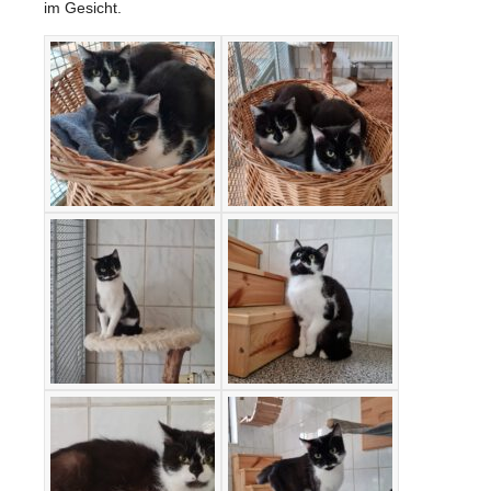
im Gesicht.