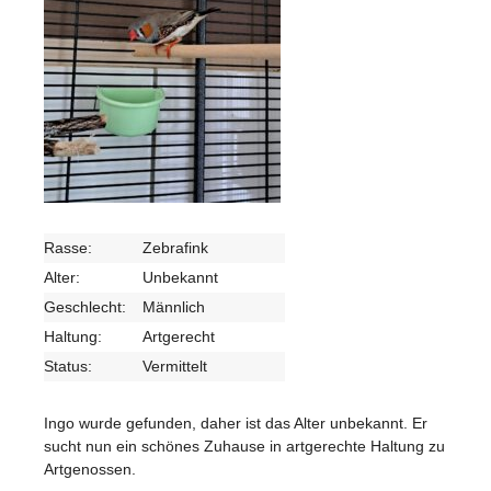
Rasse:
Zebrafink
Alter:
Unbekannt
Geschlecht:
Männlich
Haltung:
Artgerecht
Status:
Vermittelt
Ingo wurde gefunden, daher ist das Alter unbekannt. Er
sucht nun ein schönes Zuhause in artgerechte Haltung zu
Artgenossen.