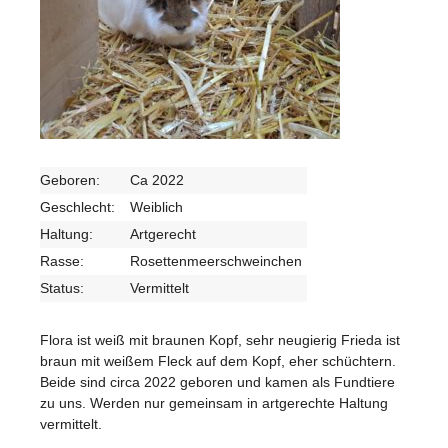
Geboren:
Ca 2022
Geschlecht:
Weiblich
Haltung:
Artgerecht
Rasse:
Rosettenmeerschweinchen
Status:
Vermittelt
Flora ist weiß mit braunen Kopf, sehr neugierig Frieda ist
braun mit weißem Fleck auf dem Kopf, eher schüchtern.
Beide sind circa 2022 geboren und kamen als Fundtiere
zu uns. Werden nur gemeinsam in artgerechte Haltung
vermittelt.