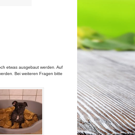
noch etwas ausgebaut werden. Auf
erden. Bei weiteren Fragen bitte