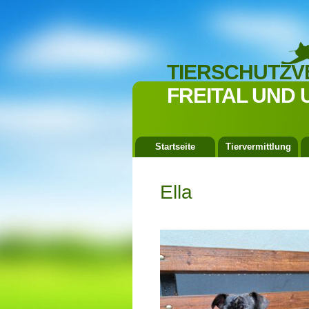
TIERSCHUTZV
FREITAL UND 
Startseite
Tiervermittlung
Ella