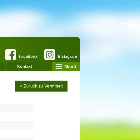
Facebook
Instagram
Menü
Kontakt
< Zurück zu Vermittelt