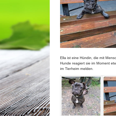
Ella ist eine Hündin, die mit Me
Hunde reagiert sie im Moment etwa
im Tierheim melden.