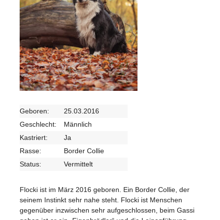
Geboren:
25.03.2016
Geschlecht:
Männlich
Kastriert:
Ja
Rasse:
Border Collie
Status:
Vermittelt
Flocki ist im März 2016 geboren. Ein Border Collie, der
seinem Instinkt sehr nahe steht. Flocki ist Menschen
gegenüber inzwischen sehr aufgeschlossen, beim Gassi