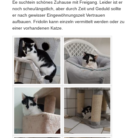
Ee suchtein schönes Zuhause mit Freigang. Leider ist er
noch scheu/ängstlich, aber durch Zeit und Geduld sollte
er nach gewisser Eingewöhnungszeit Vertrauen
aufbauen. Fridolin kann einzeln vermittelt werden oder zu
einer vorhandenen Katze.