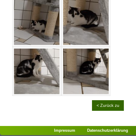
< Zurück zu
Impressum
Datenschutzerklärung