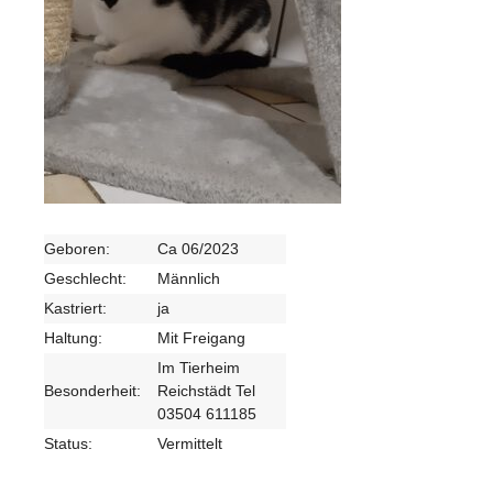
Geboren:
Ca 06/2023
Geschlecht:
Männlich
Kastriert:
ja
Haltung:
Mit Freigang
Im Tierheim
Besonderheit:
Reichstädt Tel
03504 611185
Status:
Vermittelt