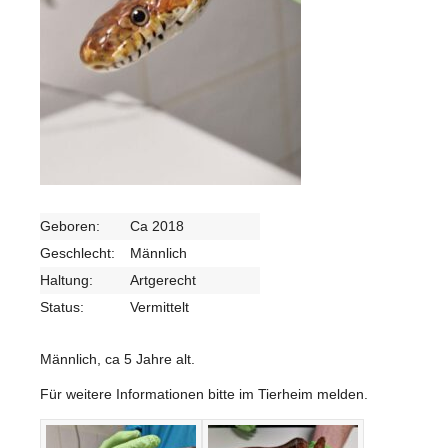
Geboren:
Ca 2018
Geschlecht:
Männlich
Haltung:
Artgerecht
Status:
Vermittelt
Männlich, ca 5 Jahre alt.
Für weitere Informationen bitte im Tierheim melden.