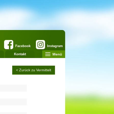
Facebook
Instagram
Menü
Kontakt
< Zurück zu Vermittelt