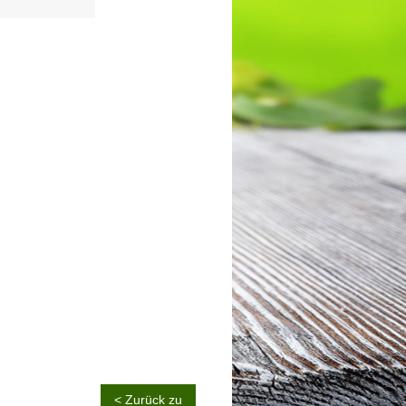
< Zurück zu