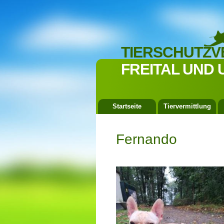
TIERSCHUTZV
FREITAL UND 
Startseite
Tiervermittlung
Fernando