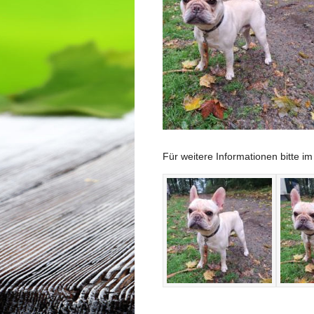
Für weitere Informationen bitte 