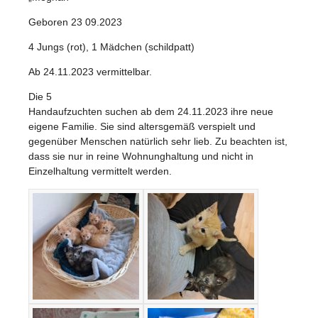
Geboren 23 09.2023
4 Jungs (rot), 1 Mädchen (schildpatt)
Ab 24.11.2023 vermittelbar.
Die 5
Handaufzuchten suchen ab dem 24.11.2023 ihre neue
eigene Familie. Sie sind altersgemäß verspielt und
gegenüber Menschen natürlich sehr lieb. Zu beachten ist,
dass sie nur in reine Wohnunghaltung und nicht in
Einzelhaltung vermittelt werden.