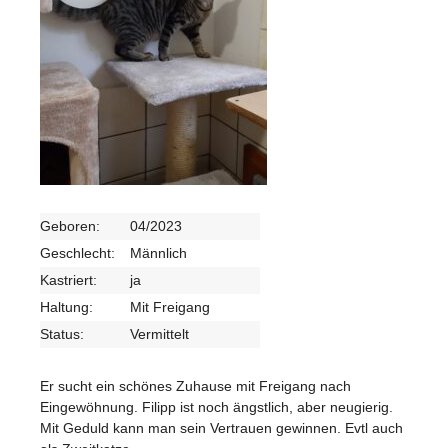
Geboren:
04/2023
Geschlecht:
Männlich
Kastriert:
ja
Haltung:
Mit Freigang
Status:
Vermittelt
Er sucht ein schönes Zuhause mit Freigang nach
Eingewöhnung. Filipp ist noch ängstlich, aber neugierig.
Mit Geduld kann man sein Vertrauen gewinnen. Evtl auch