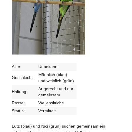
Alter:
Unbekannt
Männlich (blau)
Geschlecht:
und weiblich (grün)
Artgerecht und nur
Haltung:
gemeinsam
Rasse:
Wellensittiche
Status:
Vermittelt
Lutz (blau) und Nici (grün) suchen gemeinsam ein