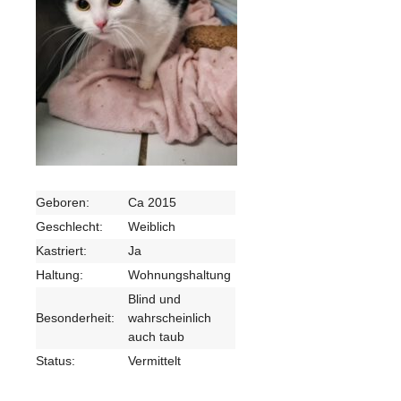
Geboren:
Ca 2015
Geschlecht:
Weiblich
Kastriert:
Ja
Haltung:
Wohnungshaltung
Blind und
Besonderheit:
wahrscheinlich
auch taub
Status:
Vermittelt