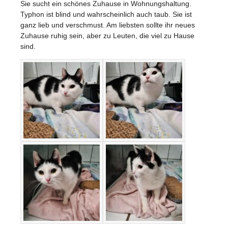
Sie sucht ein schönes Zuhause in Wohnungshaltung.
Typhon ist blind und wahrscheinlich auch taub. Sie ist
ganz lieb und verschmust. Am liebsten sollte ihr neues
Zuhause ruhig sein, aber zu Leuten, die viel zu Hause
sind.