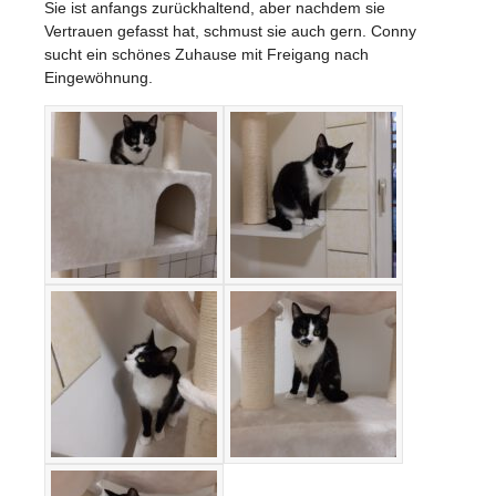
Sie ist anfangs zurückhaltend, aber nachdem sie
Vertrauen gefasst hat, schmust sie auch gern. Conny
sucht ein schönes Zuhause mit Freigang nach
Eingewöhnung.