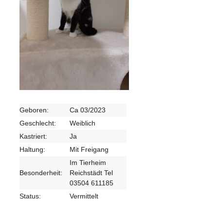
Geboren:
Ca 03/2023
Geschlecht:
Weiblich
Kastriert:
Ja
Haltung:
Mit Freigang
Im Tierheim
Besonderheit:
Reichstädt Tel
03504 611185
Status:
Vermittelt