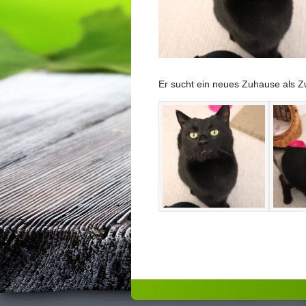
Er sucht ein neues Zuhause als Zw