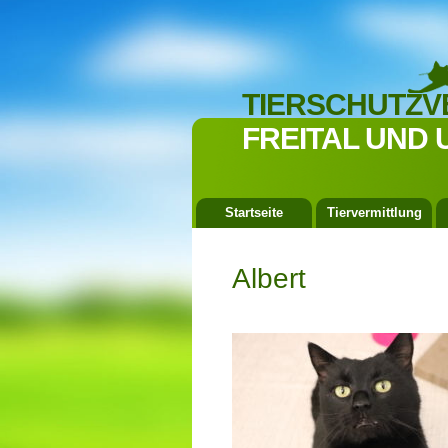
TIERSCHUTZV
FREITAL UND 
Startseite
Tiervermittlung
Albert