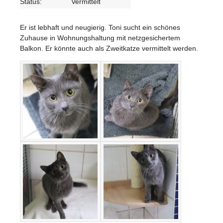
Status:
Vermittelt
Er ist lebhaft und neugierig. Toni sucht ein schönes
Zuhause in Wohnungshaltung mit netzgesichertem
Balkon. Er könnte auch als Zweitkatze vermittelt werden.