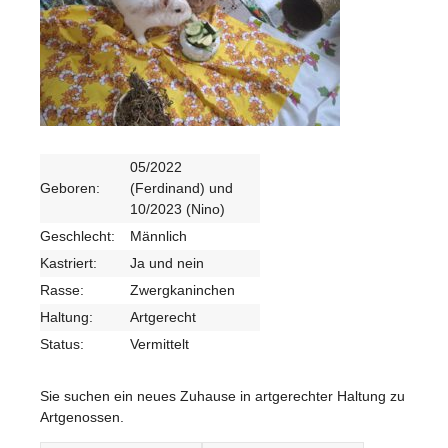
05/2022
Geboren:
(Ferdinand) und
10/2023 (Nino)
Geschlecht:
Männlich
Kastriert:
Ja und nein
Rasse:
Zwergkaninchen
Haltung:
Artgerecht
Status:
Vermittelt
Sie suchen ein neues Zuhause in artgerechter Haltung zu
Artgenossen.