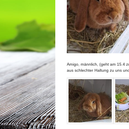
Amigo, männlich, (geht am 15.4 zu
aus schlechter Haltung zu uns un