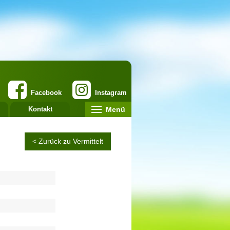
Facebook
Instagram
Menü
Kontakt
< Zurück zu Vermittelt