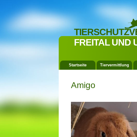
TIERSCHUTZV
FREITAL UND 
Startseite
Tiervermittlung
Amigo