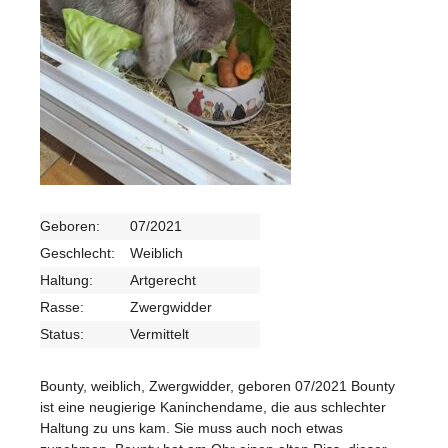
Geboren:
07/2021
Geschlecht:
Weiblich
Haltung:
Artgerecht
Rasse:
Zwergwidder
Status:
Vermittelt
Bounty, weiblich, Zwergwidder, geboren 07/2021 Bounty
ist eine neugierige Kaninchendame, die aus schlechter
Haltung zu uns kam. Sie muss auch noch etwas