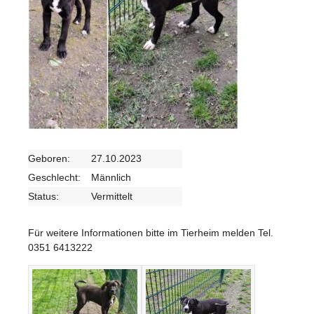
Geboren:
27.10.2023
Geschlecht:
Männlich
Status:
Vermittelt
Für weitere Informationen bitte im Tierheim melden Tel.
0351 6413222