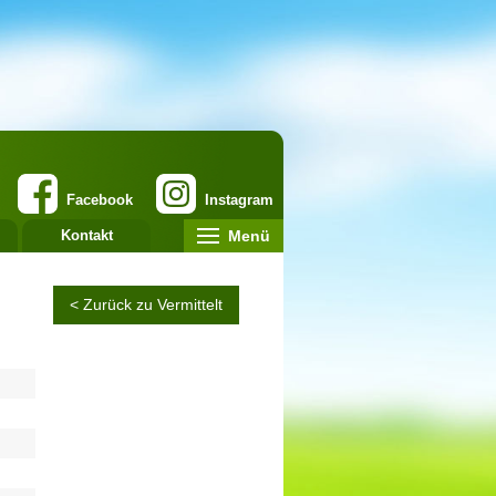
Facebook
Instagram
Menü
Kontakt
< Zurück zu Vermittelt