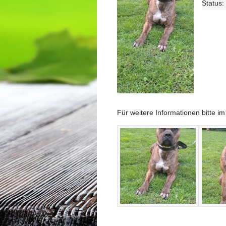
Status:
Für weitere Informationen bitte i