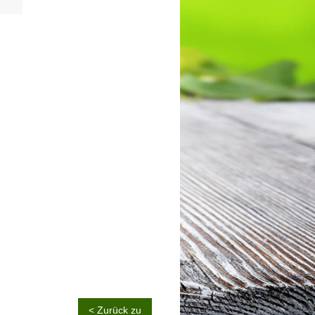
< Zurück zu