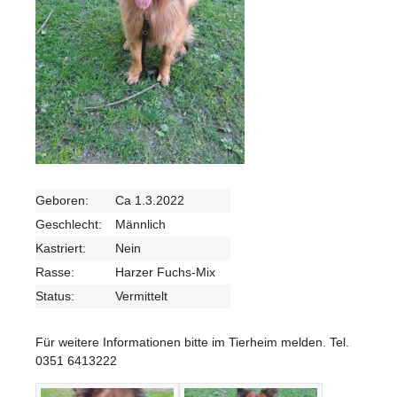
Geboren:
Ca 1.3.2022
Geschlecht:
Männlich
Kastriert:
Nein
Rasse:
Harzer Fuchs-Mix
Status:
Vermittelt
Für weitere Informationen bitte im Tierheim melden. Tel.
0351 6413222