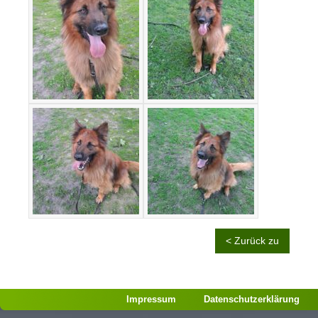
< Zurück zu
Impressum
Datenschutzerklärung