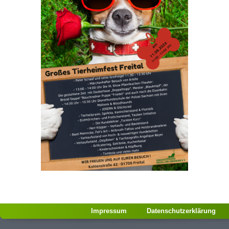
Impressum
Datenschutzerklärung