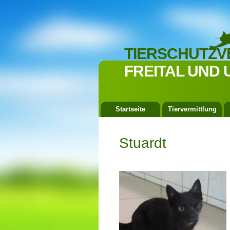
TIERSCHUTZV
FREITAL UND 
Startseite
Tiervermittlung
Stuardt