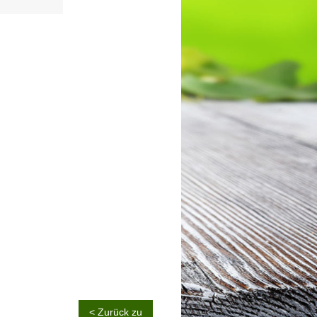
< Zurück zu