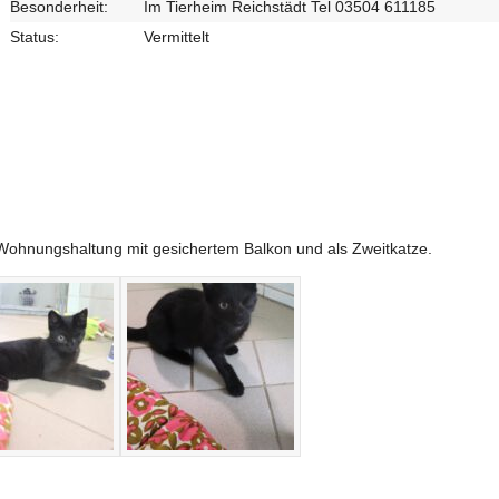
Besonderheit:
Im Tierheim Reichstädt Tel 03504 611185
Status:
Vermittelt
Wohnungshaltung mit gesichertem Balkon und als Zweitkatze.