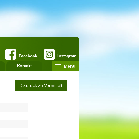
Facebook
Instagram
Menü
Kontakt
< Zurück zu Vermittelt