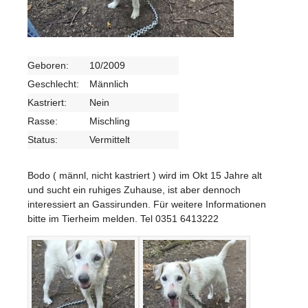
Geboren:
10/2009
Geschlecht:
Männlich
Kastriert:
Nein
Rasse:
Mischling
Status:
Vermittelt
Bodo ( männl, nicht kastriert ) wird im Okt 15 Jahre alt
und sucht ein ruhiges Zuhause, ist aber dennoch
interessiert an Gassirunden. Für weitere Informationen
bitte im Tierheim melden. Tel 0351 6413222